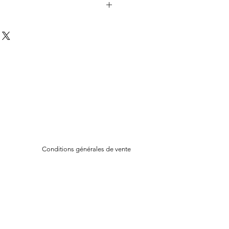
Conditions générales de vente