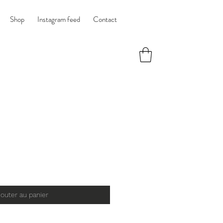
Shop
Instagram feed
Contact
jouter au panier